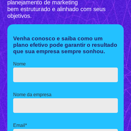
planejamento de marketing
bem
estruturado e alinhado com
seus
objetivos.
Venha conosco e saiba como um
plano efetivo pode garantir o resultado
que sua empresa sempre sonhou.
Nome
Nome da empresa
Email
*