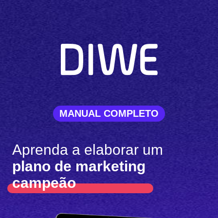
MANUAL COMPLETO
Aprenda a elaborar um
plano de marketing
campeão