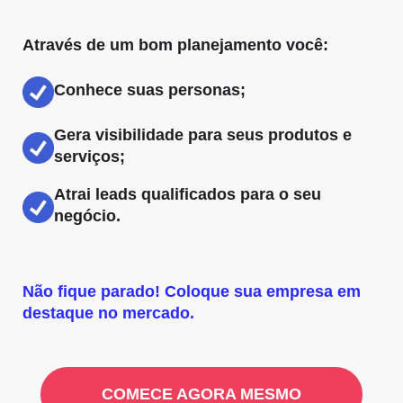
Através de um bom planejamento você:
Conhece suas personas;
Gera visibilidade para seus produtos e
serviços;
Atrai leads qualificados para o seu
negócio.
Não fique parado! Coloque sua empresa em
destaque no mercado.
COMECE AGORA MESMO