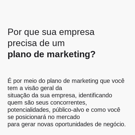
Por que sua empresa
precisa de um
plano de marketing?
É por meio do plano de marketing que você
tem a visão geral da
situação da sua empresa, identificando
quem são seus concorrentes,
potencialidades, público-alvo e como você
se posicionará no mercado
para gerar novas oportunidades de negócio.