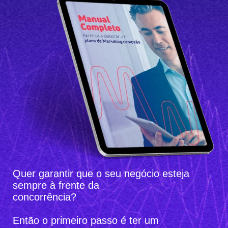
Quer garantir que o seu negócio
esteja
sempre à frente da
concorrência?
Então o primeiro passo é ter um