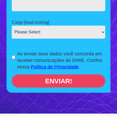
Cargo [lead scoring]
Ao enviar seus dados você concorda em
receber comunicações da DIWE. Confira
nossa
Política de Privacidade
.